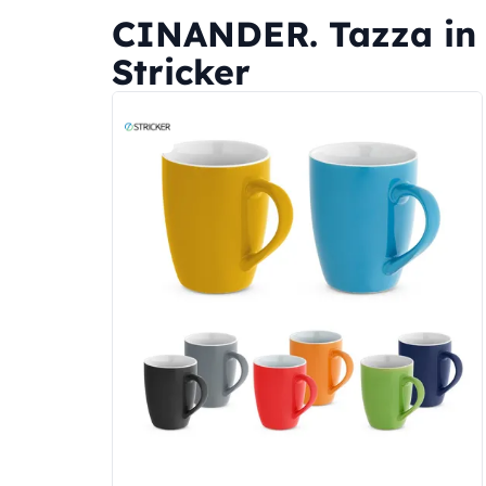
CINANDER. Tazza in 
Stricker