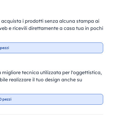
e, acquista i prodotti senza alcuna stampa ai
 web e ricevili direttamente a casa tua in pochi
pezzi
 migliore tecnica utilizzata per l'oggettistica,
ile realizzare il tuo design anche su
0 pezzi