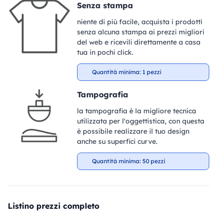
Senza stampa
niente di più facile, acquista i prodotti
senza alcuna stampa ai prezzi migliori
del web e ricevili direttamente a casa
tua in pochi click.
Quantità minima: 1 pezzi
Tampografia
la tampografia è la migliore tecnica
utilizzata per l'oggettistica, con questa
è possibile realizzare il tuo design
anche su superfici curve.
Quantità minima: 50 pezzi
Listino prezzi completo