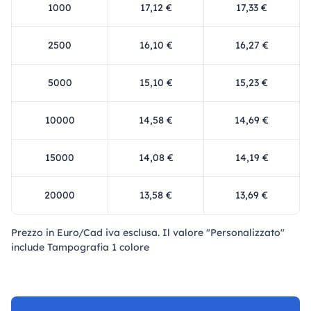
1000
17,12 €
17,33 €
2500
16,10 €
16,27 €
5000
15,10 €
15,23 €
10000
14,58 €
14,69 €
15000
14,08 €
14,19 €
20000
13,58 €
13,69 €
Prezzo in Euro/Cad iva esclusa. Il valore "Personalizzato"
include Tampografia 1 colore