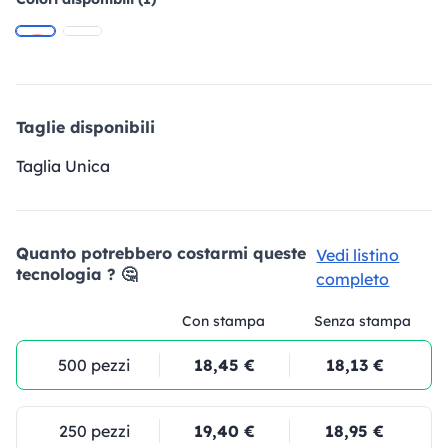
Taglie disponibili
Taglia Unica
Quanto potrebbero costarmi queste
Vedi listino
tecnologia ? 🤔
completo
Con stampa
Senza stampa
500 pezzi
18,45 €
18,13 €
250 pezzi
19,40 €
18,95 €