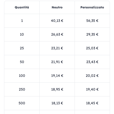
Quantità
Neutro
Personalizzato
1
40,13 €
56,35 €
10
26,63 €
29,35 €
25
23,21 €
25,03 €
50
21,91 €
23,43 €
100
19,14 €
20,02 €
250
18,95 €
19,40 €
500
18,13 €
18,45 €