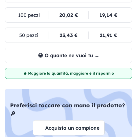
100 pezzi
20,02 €
19,14 €
50 pezzi
23,43 €
21,91 €
😀 O quante ne vuoi tu →
🔥 Maggiore la quantità, maggiore è il risparmio
Preferisci toccare con mano il prodotto?
🔎
Acquista un campione