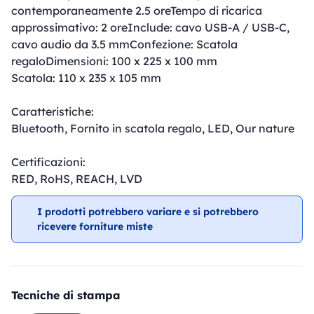
contemporaneamente 2.5 oreTempo di ricarica
approssimativo: 2 oreInclude: cavo USB-A / USB-C,
cavo audio da 3.5 mmConfezione: Scatola
regaloDimensioni: 100 x 225 x 100 mm
Scatola: 110 x 235 x 105 mm
Caratteristiche:
Bluetooth, Fornito in scatola regalo, LED, Our nature
Certificazioni:
RED, RoHS, REACH, LVD
I prodotti potrebbero variare e si potrebbero
ricevere forniture miste
Tecniche di stampa