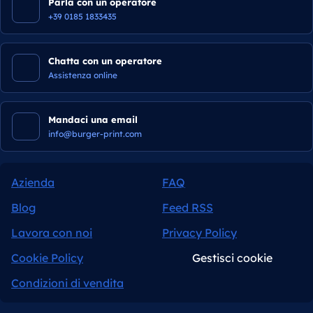
Parla con un operatore
+39 0185 1833435
Chatta con un operatore
Assistenza online
Mandaci una email
info@burger-print.com
Azienda
FAQ
Blog
Feed RSS
Lavora con noi
Privacy Policy
Cookie Policy
Gestisci cookie
Condizioni di vendita