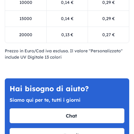
10000
0,14 €
0,29 €
15000
0,14 €
0,29 €
20000
0,13 €
0,27 €
Prezzo in Euro/Cad iva esclusa. Il valore "Personalizzato"
include UV Digitale 13 colori
Hai bisogno di aiuto?
Siamo qui per te, tutti i giorni
Chat