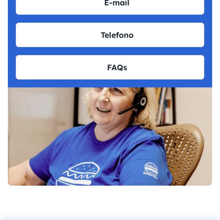
E-mail
Telefono
FAQs