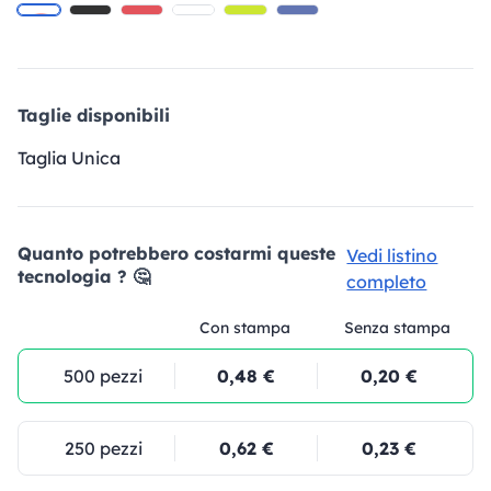
Taglie disponibili
Taglia Unica
Quanto potrebbero costarmi queste
Vedi listino
tecnologia ? 🤔
completo
Con stampa
Senza stampa
500 pezzi
0,48 €
0,20 €
250 pezzi
0,62 €
0,23 €