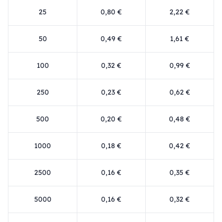
25
0,80 €
2,22 €
50
0,49 €
1,61 €
100
0,32 €
0,99 €
250
0,23 €
0,62 €
500
0,20 €
0,48 €
1000
0,18 €
0,42 €
2500
0,16 €
0,35 €
5000
0,16 €
0,32 €