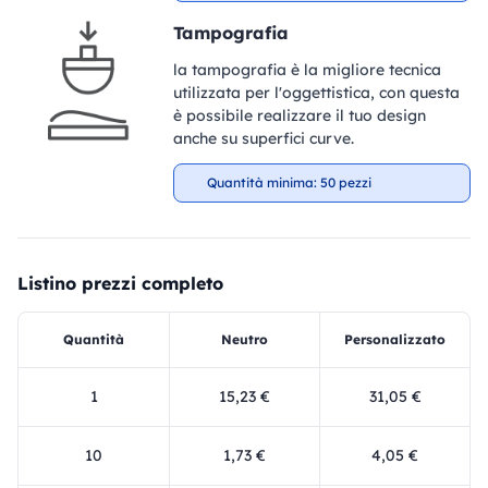
Tampografia
la tampografia è la migliore tecnica
utilizzata per l'oggettistica, con questa
è possibile realizzare il tuo design
anche su superfici curve.
Quantità minima: 50 pezzi
Listino prezzi completo
Quantità
Neutro
Personalizzato
1
15,23 €
31,05 €
10
1,73 €
4,05 €