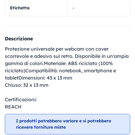
Etichetta
-
Descrizione
Protezione universale per webcam con cover
scorrevole e adesivo sul retro. Disponibile in un'ampia
gamma di colori.Materiale: ABS riciclato (100%
riciclato)Compatibilità: notebook, smartphone e
tabletDimensioni: 43 x 13 mm
Chiuso: 32 x 13 mm
Certificazioni:
REACH
I prodotti potrebbero variare e si potrebbero
ricevere forniture miste