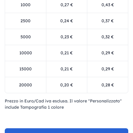
1000
0,27 €
0,43 €
2500
0,24 €
0,37 €
5000
0,23 €
0,32 €
10000
0,21 €
0,29 €
15000
0,21 €
0,29 €
20000
0,20 €
0,28 €
Prezzo in Euro/Cad iva esclusa. Il valore "Personalizzato"
include Tampografia 1 colore