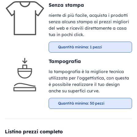
Senza stampa
niente di più facile, acquista i prodotti
senza alcuna stampa ai prezzi migliori
del web e ricevili direttamente a casa
tua in pochi click.
Quantità minima: 1 pezzi
Tampografia
la tampografia è la migliore tecnica
utilizzata per l'oggettistica, con questa
è possibile realizzare il tuo design
anche su superfici curve.
Quantità minima: 50 pezzi
Listino prezzi completo