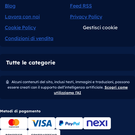
Blog
Feed RSS
Lavora con noi
Privacy Policy
Cookie Policy
Gestisci cookie
Condizioni di vendita
Tutte le categorie
🤖
Alcuni contenuti del sito, inclusi testi, immagini e traduzioni, possono
essere creati con il supporto dell’intelligenza artificiale.
Scopri come
utilizziamo l’AI
Metodi di pagamento