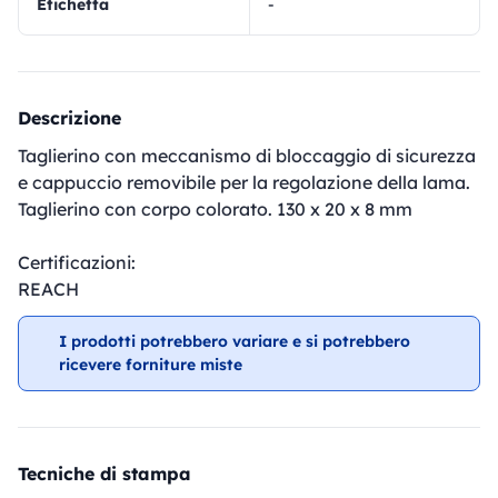
Etichetta
-
Descrizione
Taglierino con meccanismo di bloccaggio di sicurezza
e cappuccio removibile per la regolazione della lama.
Taglierino con corpo colorato. 130 x 20 x 8 mm
Certificazioni:
REACH
I prodotti potrebbero variare e si potrebbero
ricevere forniture miste
Tecniche di stampa