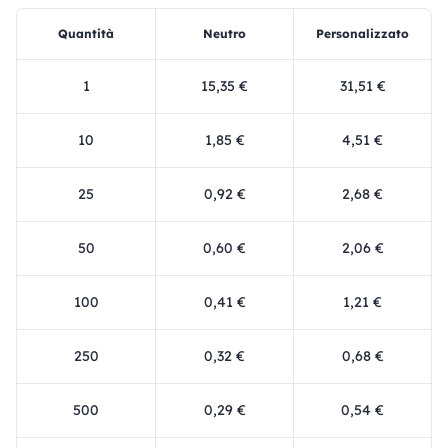
Quantità
Neutro
Personalizzato
1
15,35 €
31,51 €
10
1,85 €
4,51 €
25
0,92 €
2,68 €
50
0,60 €
2,06 €
100
0,41 €
1,21 €
250
0,32 €
0,68 €
500
0,29 €
0,54 €