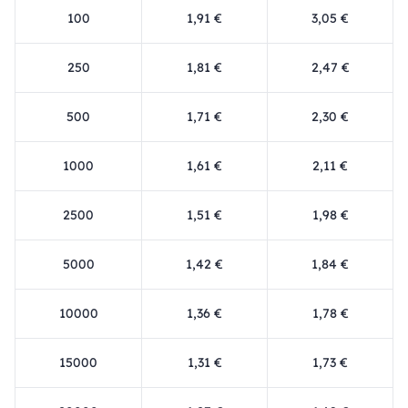
100
1,91 €
3,05 €
250
1,81 €
2,47 €
500
1,71 €
2,30 €
1000
1,61 €
2,11 €
2500
1,51 €
1,98 €
5000
1,42 €
1,84 €
10000
1,36 €
1,78 €
15000
1,31 €
1,73 €