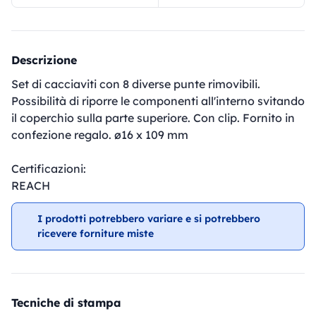
Descrizione
Set di cacciaviti con 8 diverse punte rimovibili.
Possibilità di riporre le componenti all'interno svitando
il coperchio sulla parte superiore. Con clip. Fornito in
confezione regalo. ø16 x 109 mm
Certificazioni:
REACH
I prodotti potrebbero variare e si potrebbero
ricevere forniture miste
Tecniche di stampa