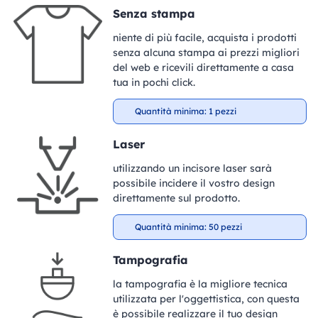
Senza stampa
niente di più facile, acquista i prodotti
senza alcuna stampa ai prezzi migliori
del web e ricevili direttamente a casa
tua in pochi click.
Quantità minima: 1 pezzi
Laser
utilizzando un incisore laser sarà
possibile incidere il vostro design
direttamente sul prodotto.
Quantità minima: 50 pezzi
Tampografia
la tampografia è la migliore tecnica
utilizzata per l'oggettistica, con questa
è possibile realizzare il tuo design