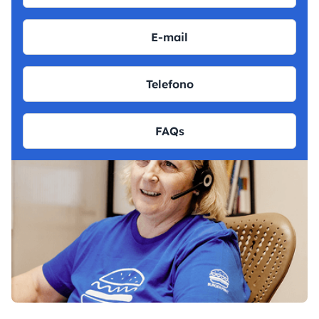
E-mail
Telefono
FAQs