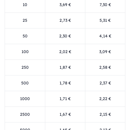
10
3,69 €
7,30 €
25
2,73 €
5,31 €
50
2,30 €
4,14 €
100
2,02 €
3,09 €
250
1,87 €
2,58 €
500
1,78 €
2,37 €
1000
1,71 €
2,22 €
2500
1,67 €
2,15 €
5000
1,65 €
2,12 €