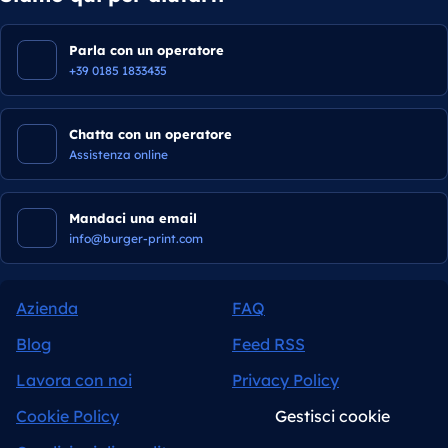
Parla con un operatore
+39 0185 1833435
Chatta con un operatore
Assistenza online
Mandaci una email
info@burger-print.com
Azienda
FAQ
Blog
Feed RSS
Lavora con noi
Privacy Policy
Cookie Policy
Gestisci cookie