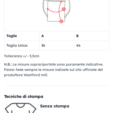
Taglie
A
B
Taglia Unica
36
46
Tolleranza +/- 3,5cm
N.B.: Le misure soprariportate sono puramente indicative.
Fanno fede sempre le misure indicate sul sito ufficiale del
produttore Westford mill.
Tecniche di stampa
Senza stampa