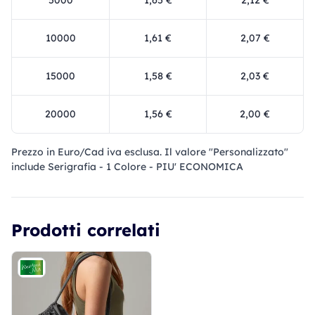
10000
1,61 €
2,07 €
15000
1,58 €
2,03 €
20000
1,56 €
2,00 €
Prezzo in Euro/Cad iva esclusa. Il valore "Personalizzato"
include Serigrafia - 1 Colore - PIU' ECONOMICA
Prodotti correlati