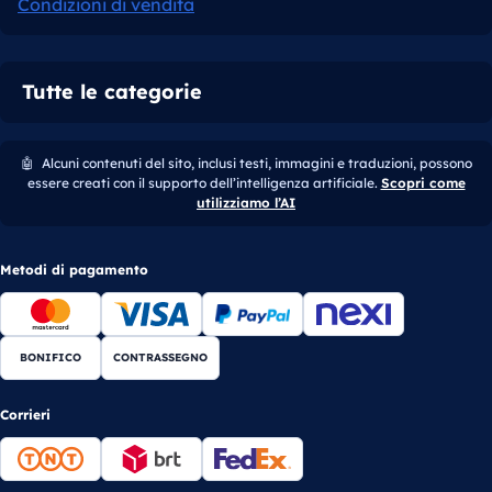
Condizioni di vendita
Tutte le categorie
🤖
Alcuni contenuti del sito, inclusi testi, immagini e traduzioni, possono
essere creati con il supporto dell’intelligenza artificiale.
Scopri come
utilizziamo l’AI
Metodi di pagamento
BONIFICO
CONTRASSEGNO
Corrieri