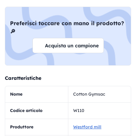
Preferisci toccare con mano il prodotto?
🔎
Acquista un campione
Caratteristiche
Nome
Cotton Gymsac
Codice articolo
W110
Produttore
Westford mill