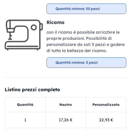
Quantità minima: 50 pezzi
Ricamo
con il ricamo è possibile arricchire le
proprie produzioni. Possibilità di
personalizzare da soli 5 pezzi e godere
di tutta la bellezza del ricamo.
Quantità minima: 5 pezzi
Listino prezzi completo
Quantità
Neutro
Personalizzato
1
17,26 €
22,93 €