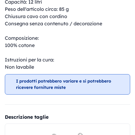
Capacità: 12 litri
Peso dell'articolo circa: 85 g
Chiusura cavo con cordino
Consegna senza contenuto / decorazione
Composizione:
100% cotone
Istruzioni per la cura:
Non lavabile
I prodotti potrebbero variare e si potrebbero
ricevere forniture miste
Descrizione taglie