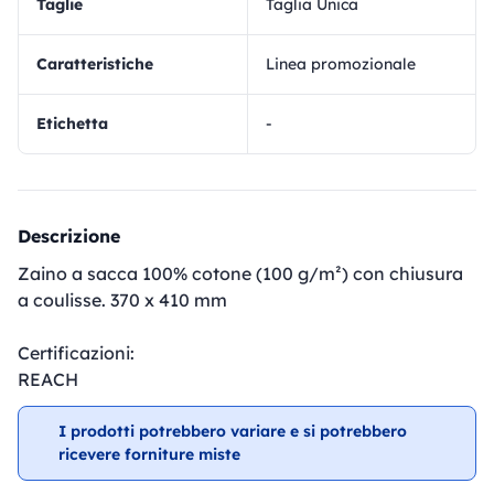
Taglie
Taglia Unica
Caratteristiche
Linea promozionale
Etichetta
-
Descrizione
Zaino a sacca 100% cotone (100 g/m²) con chiusura
a coulisse. 370 x 410 mm
Certificazioni:
REACH
I prodotti potrebbero variare e si potrebbero
ricevere forniture miste