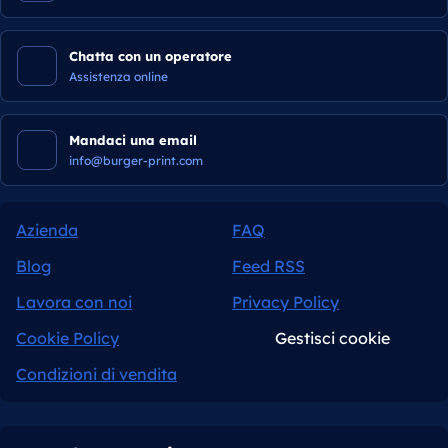
Chatta con un operatore
Assistenza online
Mandaci una email
info@burger-print.com
Azienda
FAQ
Blog
Feed RSS
Lavora con noi
Privacy Policy
Cookie Policy
Gestisci cookie
Condizioni di vendita