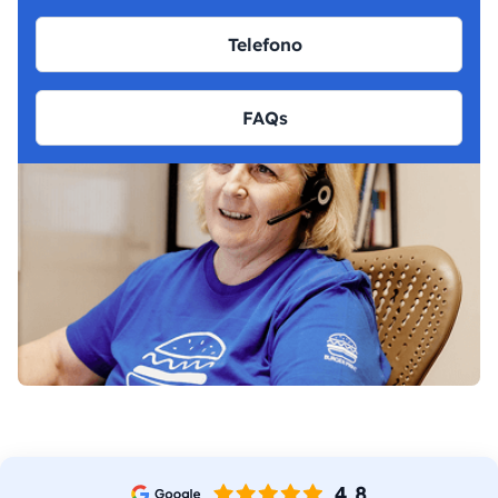
Telefono
FAQs