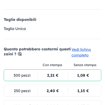
Taglie disponibili
Taglia Unica
Quanto potrebbero costarmi questi
Vedi listino
zaini ? 🤔
completo
Con stampa
Senza stampa
500 pezzi
2,21 €
1,08 €
250 pezzi
2,40 €
1,15 €