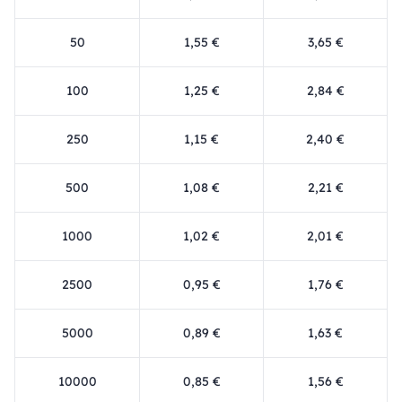
50
1,55 €
3,65 €
100
1,25 €
2,84 €
250
1,15 €
2,40 €
500
1,08 €
2,21 €
1000
1,02 €
2,01 €
2500
0,95 €
1,76 €
5000
0,89 €
1,63 €
10000
0,85 €
1,56 €