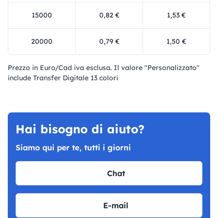
15000
0,82 €
1,53 €
20000
0,79 €
1,50 €
Prezzo in Euro/Cad iva esclusa. Il valore "Personalizzato"
include Transfer Digitale 13 colori
Hai bisogno di aiuto?
Siamo qui per te, tutti i giorni
Chat
E-mail