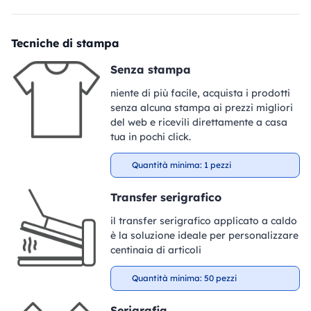
Tecniche di stampa
Senza stampa
niente di più facile, acquista i prodotti
senza alcuna stampa ai prezzi migliori
del web e ricevili direttamente a casa
tua in pochi click.
Quantità minima: 1 pezzi
Transfer serigrafico
il transfer serigrafico applicato a caldo
è la soluzione ideale per personalizzare
centinaia di articoli
Quantità minima: 50 pezzi
Serigrafia