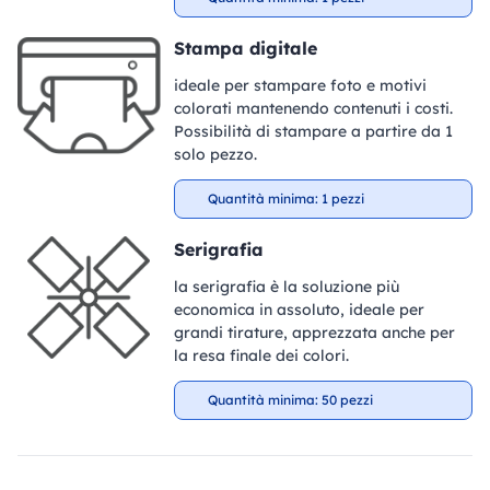
Stampa digitale
ideale per stampare foto e motivi
colorati mantenendo contenuti i costi.
Possibilità di stampare a partire da 1
solo pezzo.
Quantità minima: 1 pezzi
Serigrafia
la serigrafia è la soluzione più
economica in assoluto, ideale per
grandi tirature, apprezzata anche per
la resa finale dei colori.
Quantità minima: 50 pezzi