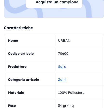
Acquista un campione
Caratteristiche
Nome
URBAN
Codice articolo
70600
Produttore
Sol's
Categoria articolo
Zaini
materiale
100% Poliestere
Peso
34 gr/mq