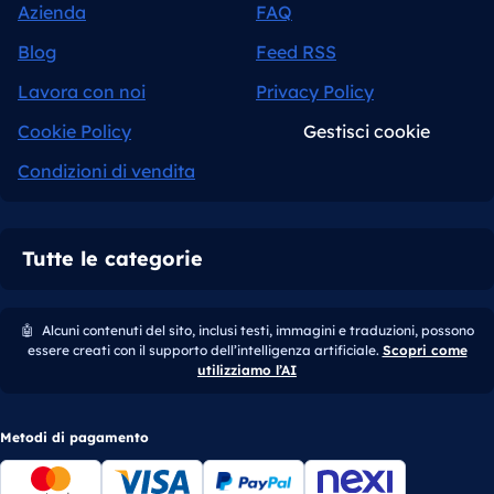
Azienda
FAQ
Blog
Feed RSS
Lavora con noi
Privacy Policy
Cookie Policy
Gestisci cookie
Condizioni di vendita
Tutte le categorie
🤖
Alcuni contenuti del sito, inclusi testi, immagini e traduzioni, possono
essere creati con il supporto dell’intelligenza artificiale.
Scopri come
utilizziamo l’AI
Metodi di pagamento