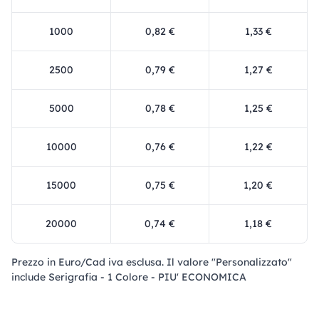
1000
0,82 €
1,33 €
2500
0,79 €
1,27 €
5000
0,78 €
1,25 €
10000
0,76 €
1,22 €
15000
0,75 €
1,20 €
20000
0,74 €
1,18 €
Prezzo in Euro/Cad iva esclusa. Il valore "Personalizzato"
include Serigrafia - 1 Colore - PIU' ECONOMICA