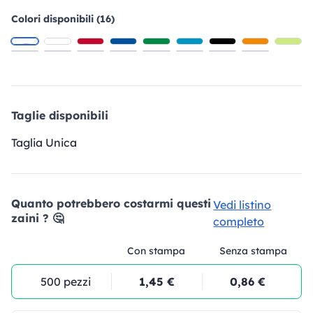
Colori disponibili (16)
Taglie disponibili
Taglia Unica
Quanto potrebbero costarmi questi
Vedi listino
zaini ? 🤔
completo
Con stampa
Senza stampa
500 pezzi
1,45 €
0,86 €