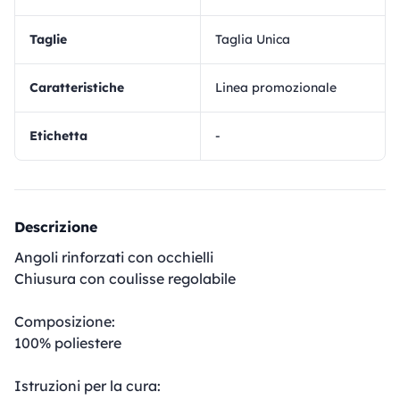
Taglie
Taglia Unica
Caratteristiche
Linea promozionale
Etichetta
-
Descrizione
Angoli rinforzati con occhielli
Chiusura con coulisse regolabile
Composizione:
100% poliestere
Istruzioni per la cura: