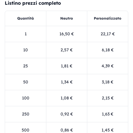
Listino prezzi completo
Quantità
Neutro
Personalizzato
1
16,50 €
22,17 €
10
2,57 €
6,18 €
25
1,81 €
4,39 €
50
1,34 €
3,18 €
100
1,08 €
2,15 €
250
0,92 €
1,63 €
500
0,86 €
1,45 €