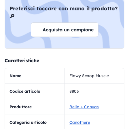
Preferisci toccare con mano il prodotto?
🔎
Acquista un campione
Caratteristiche
Nome
Flowy Scoop Muscle
Codice articolo
8803
Produttore
Bella + Canvas
Categoria articolo
Canottiere