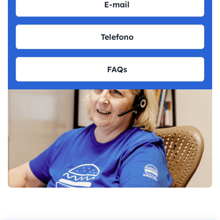
E-mail
Telefono
FAQs