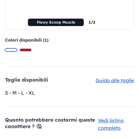
Flowy Scoop Muscle
1/2
Colori disponibili (1)
Taglie disponibili
Guida alle taglie
S - M - L - XL
Quanto potrebbero costarmi queste
Vedi listino
canottiere ? 🤔
completo