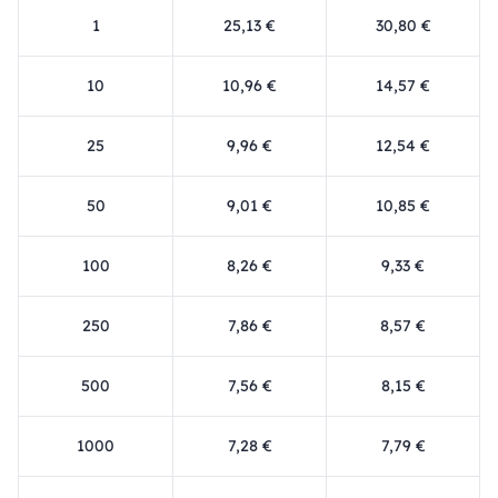
1
25,13 €
30,80 €
10
10,96 €
14,57 €
25
9,96 €
12,54 €
50
9,01 €
10,85 €
100
8,26 €
9,33 €
250
7,86 €
8,57 €
500
7,56 €
8,15 €
1000
7,28 €
7,79 €