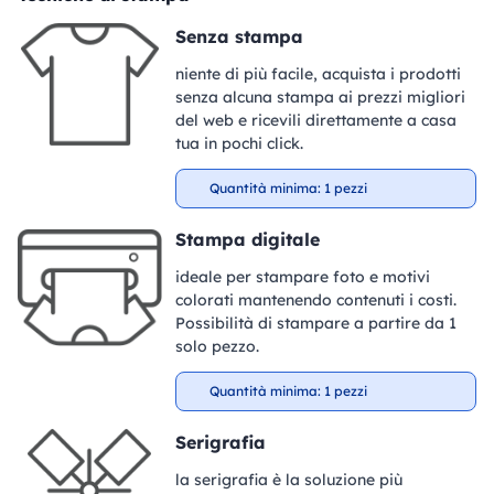
Senza stampa
niente di più facile, acquista i prodotti
senza alcuna stampa ai prezzi migliori
del web e ricevili direttamente a casa
tua in pochi click.
Quantità minima: 1 pezzi
Stampa digitale
ideale per stampare foto e motivi
colorati mantenendo contenuti i costi.
Possibilità di stampare a partire da 1
solo pezzo.
Quantità minima: 1 pezzi
Serigrafia
la serigrafia è la soluzione più