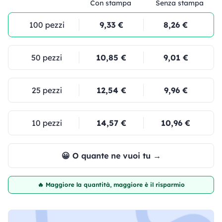
Con stampa
Senza stampa
100 pezzi
9,33 €
8,26 €
50 pezzi
10,85 €
9,01 €
25 pezzi
12,54 €
9,96 €
10 pezzi
14,57 €
10,96 €
😀 O quante ne vuoi tu →
🔥 Maggiore la quantità, maggiore è il risparmio