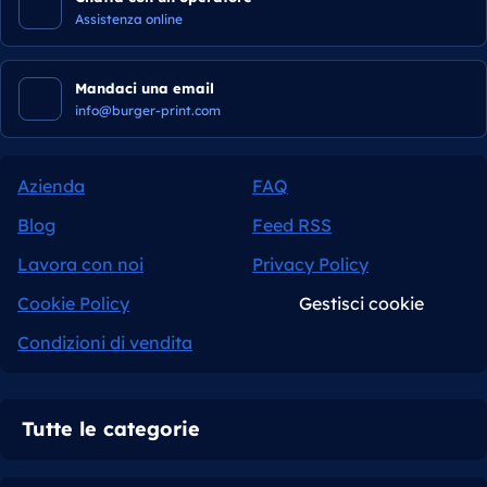
Assistenza online
Mandaci una email
info@burger-print.com
Azienda
FAQ
Blog
Feed RSS
Lavora con noi
Privacy Policy
Cookie Policy
Gestisci cookie
Condizioni di vendita
Tutte le categorie