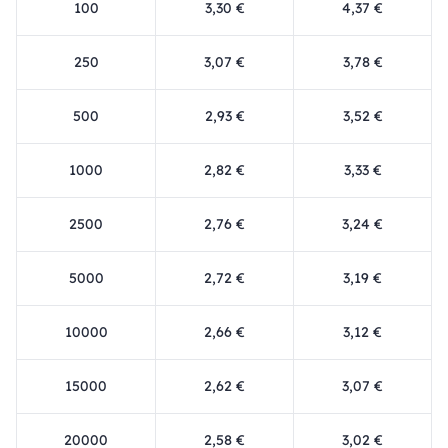
100
3,30 €
4,37 €
250
3,07 €
3,78 €
500
2,93 €
3,52 €
1000
2,82 €
3,33 €
2500
2,76 €
3,24 €
5000
2,72 €
3,19 €
10000
2,66 €
3,12 €
15000
2,62 €
3,07 €
20000
2,58 €
3,02 €