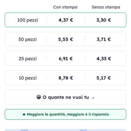
Con stampa
Senza stampa
100 pezzi
4,37 €
3,30 €
50 pezzi
5,55 €
3,71 €
25 pezzi
6,91 €
4,33 €
10 pezzi
8,78 €
5,17 €
😀 O quante ne vuoi tu →
🔥 Maggiore la quantità, maggiore è il risparmio