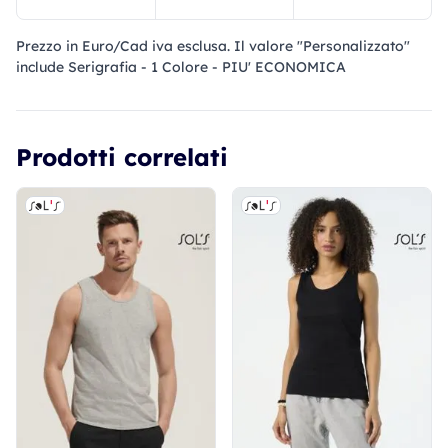
Prezzo in Euro/Cad iva esclusa. Il valore "Personalizzato"
include Serigrafia - 1 Colore - PIU' ECONOMICA
Prodotti correlati