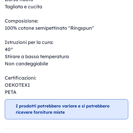
Tagliata e cucita
Composizione:
100% cotone semipettinato "Ringspun"
Istruzioni per la cura:
40°
Stirare a bassa temperatura
Non candeggiabile
Certificazioni:
OEKOTEX1
PETA
I prodotti potrebbero variare e si potrebbero
ricevere forniture miste