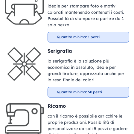
ideale per stampare foto e motivi
colorati mantenendo contenuti i costi.
Possibilità di stampare a partire da 1
solo pezzo.
Quantità minima: 1 pezzi
Serigrafia
la serigrafia è la soluzione più
economica in assoluto, ideale per
grandi tirature, apprezzata anche per
la resa finale dei colori.
Quantità minima: 50 pezzi
Ricamo
con il ricamo è possibile arricchire le
proprie produzioni. Possibilità di
personalizzare da soli 5 pezzi e godere