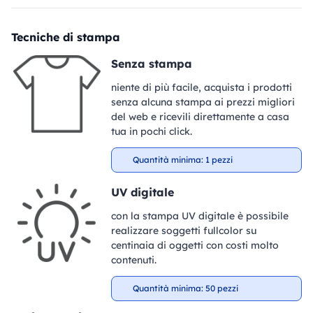
Tecniche di stampa
Senza stampa
niente di più facile, acquista i prodotti
senza alcuna stampa ai prezzi migliori
del web e ricevili direttamente a casa
tua in pochi click.
Quantità minima: 1 pezzi
UV digitale
con la stampa UV digitale è possibile
realizzare soggetti fullcolor su
centinaia di oggetti con costi molto
contenuti.
Quantità minima: 50 pezzi