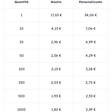
Quantità
Neutro
Personalizzato
1
17,63 €
34,06 €
10
4,13 €
7,06 €
25
2,96 €
4,99 €
50
2,56 €
4,29 €
100
2,13 €
3,28 €
250
2,03 €
2,75 €
500
1,93 €
2,53 €
1000
1,82 €
2,39 €