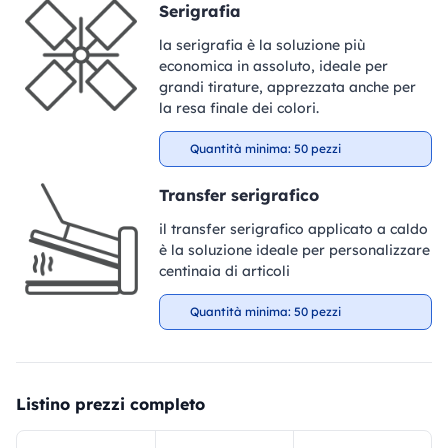
Serigrafia
la serigrafia è la soluzione più
economica in assoluto, ideale per
grandi tirature, apprezzata anche per
la resa finale dei colori.
Quantità minima: 50 pezzi
Transfer serigrafico
il transfer serigrafico applicato a caldo
è la soluzione ideale per personalizzare
centinaia di articoli
Quantità minima: 50 pezzi
Listino prezzi completo