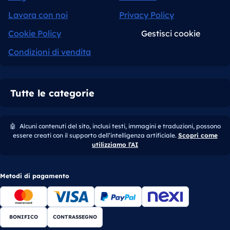
Lavora con noi
Privacy Policy
Cookie Policy
Gestisci cookie
Condizioni di vendita
Tutte le categorie
🤖
Alcuni contenuti del sito, inclusi testi, immagini e traduzioni, possono
essere creati con il supporto dell’intelligenza artificiale.
Scopri come
utilizziamo l’AI
Metodi di pagamento
BONIFICO
CONTRASSEGNO