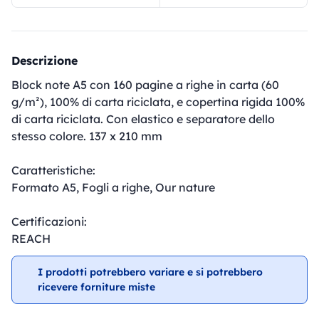
Descrizione
Block note A5 con 160 pagine a righe in carta (60
g/m²), 100% di carta riciclata, e copertina rigida 100%
di carta riciclata. Con elastico e separatore dello
stesso colore. 137 x 210 mm
Caratteristiche:
Formato A5, Fogli a righe, Our nature
Certificazioni:
REACH
I prodotti potrebbero variare e si potrebbero
ricevere forniture miste