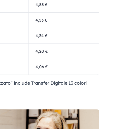
4,88 €
4,53 €
4,34 €
4,20 €
4,06 €
zato" include Transfer Digitale 13 colori