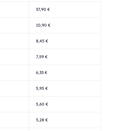
37,90 €
10,90 €
8,45 €
7,59 €
6,33 €
5,95 €
5,60 €
5,28 €