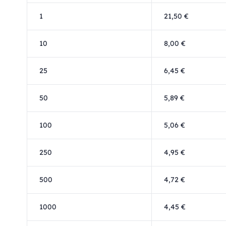
1
21,50 €
10
8,00 €
25
6,45 €
50
5,89 €
100
5,06 €
250
4,95 €
500
4,72 €
1000
4,45 €