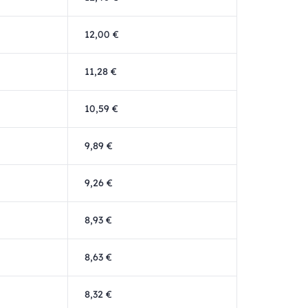
12,00 €
11,28 €
10,59 €
9,89 €
9,26 €
8,93 €
8,63 €
8,32 €