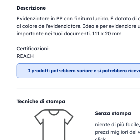
Descrizione
Evidenziatore in PP con finitura lucida. È dotato di 
al colore dell'evidenziatore. Ideale per evidenziare 
importante nei tuoi documenti. 111 x 20 mm
Certificazioni:
REACH
I prodotti potrebbero variare e si potrebbero ricev
Tecniche di stampa
Senza stampa
niente di più facil
prezzi migliori del
click.