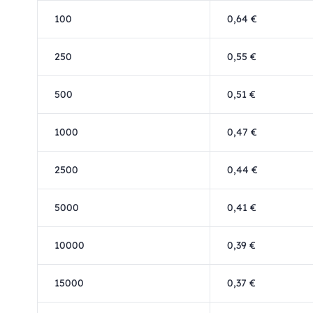
100
0,64 €
250
0,55 €
500
0,51 €
1000
0,47 €
2500
0,44 €
5000
0,41 €
10000
0,39 €
15000
0,37 €