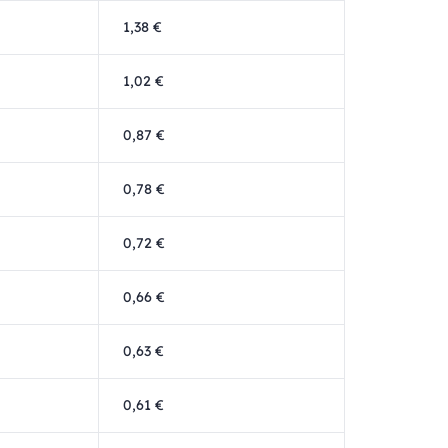
1,38 €
1,02 €
0,87 €
0,78 €
0,72 €
0,66 €
0,63 €
0,61 €