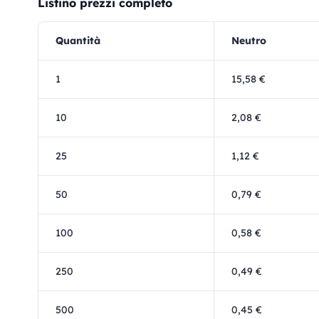
Listino prezzi completo
Quantità
Neutro
1
15,58 €
10
2,08 €
25
1,12 €
50
0,79 €
100
0,58 €
250
0,49 €
500
0,45 €