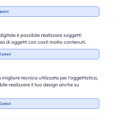
pezzi
gitale è possibile realizzare soggetti
aia di oggetti con costi molto contenuti.
0 pezzi
 migliore tecnica utilizzata per l'oggettistica,
ile realizzare il tuo design anche su
0 pezzi