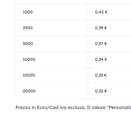
1000
0,42 €
2500
0,39 €
5000
0,37 €
10000
0,34 €
15000
0,33 €
20000
0,32 €
Prezzo in Euro/Cad iva esclusa. Il valore "Personali