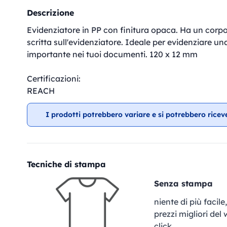
Descrizione
Evidenziatore in PP con finitura opaca. Ha un corp
scritta sull'evidenziatore. Ideale per evidenziare una
importante nei tuoi documenti. 120 x 12 mm
Certificazioni:
REACH
I prodotti potrebbero variare e si potrebbero ricev
Tecniche di stampa
Senza stampa
niente di più facil
prezzi migliori del
click.