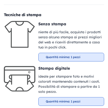
Tecniche di stampa
Senza stampa
niente di più facile, acquista i prodotti
senza alcuna stampa ai prezzi migliori
del web e ricevili direttamente a casa
tua in pochi click.
Quantità minima: 1 pezzi
Stampa digitale
ideale per stampare foto e motivi
colorati mantenendo contenuti i costi.
Possibilità di stampare a partire da 1
solo pezzo.
Quantità minima: 1 pezzi