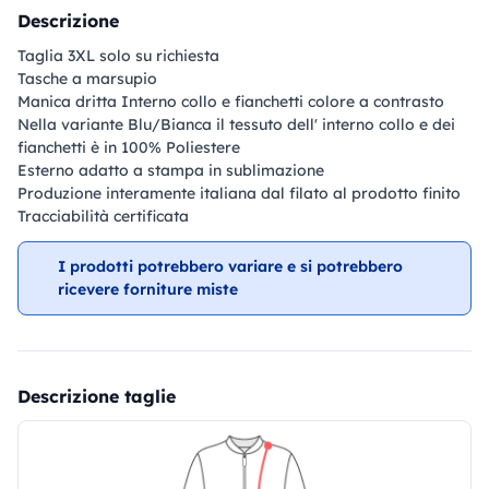
Descrizione
Taglia 3XL solo su richiesta
Tasche a marsupio
Manica dritta Interno collo e fianchetti colore a contrasto
Nella variante Blu/Bianca il tessuto dell' interno collo e dei
fianchetti è in 100% Poliestere
Esterno adatto a stampa in sublimazione
Produzione interamente italiana dal filato al prodotto finito
Tracciabilità certificata
I prodotti potrebbero variare e si potrebbero
ricevere forniture miste
Descrizione taglie