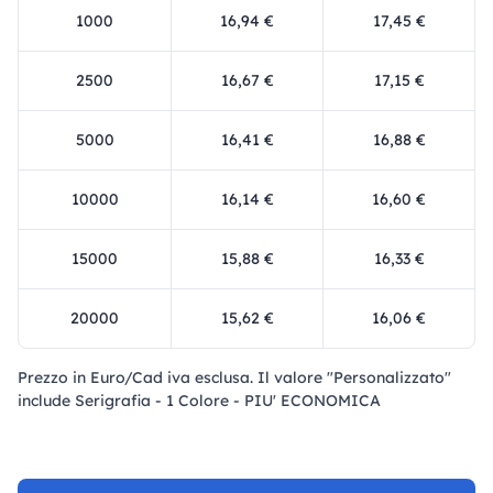
1000
16,94 €
17,45 €
2500
16,67 €
17,15 €
5000
16,41 €
16,88 €
10000
16,14 €
16,60 €
15000
15,88 €
16,33 €
20000
15,62 €
16,06 €
Prezzo in Euro/Cad iva esclusa. Il valore "Personalizzato"
include Serigrafia - 1 Colore - PIU' ECONOMICA