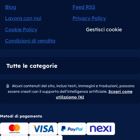
Blog
Feed RSS
Lavora con noi
Privacy Policy
Cookie Policy
Gestisci cookie
Condizioni di vendita
Tutte le categorie
🤖
Alcuni contenuti del sito, inclusi testi, immagini e traduzioni, possono
essere creati con il supporto dell’intelligenza artificiale.
Scopri come
utilizziamo l’AI
Metodi di pagamento