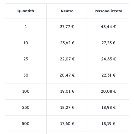
Quantità
Neutro
Personalizzato
1
37,77 €
43,44 €
10
23,62 €
27,23 €
25
22,07 €
24,65 €
50
20,47 €
22,31 €
100
19,01 €
20,08 €
250
18,27 €
18,98 €
500
17,60 €
18,19 €