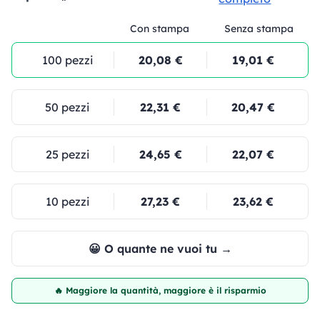
Con stampa
Senza stampa
100 pezzi
20,08 €
19,01 €
50 pezzi
22,31 €
20,47 €
25 pezzi
24,65 €
22,07 €
10 pezzi
27,23 €
23,62 €
😀 O quante ne vuoi tu →
🔥 Maggiore la quantità, maggiore è il risparmio