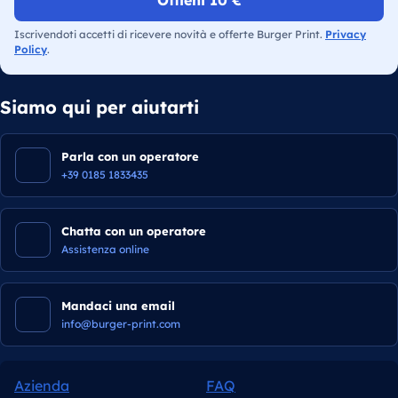
Ottieni 10 €
Iscrivendoti accetti di ricevere novità e offerte Burger Print.
Privacy
Policy
.
Siamo qui per aiutarti
Parla con un operatore
+39 0185 1833435
Chatta con un operatore
Assistenza online
Mandaci una email
info@burger-print.com
Azienda
FAQ