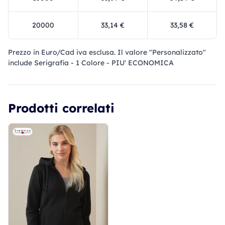
20000
33,14 €
33,58 €
Prezzo in Euro/Cad iva esclusa. Il valore "Personalizzato"
include Serigrafia - 1 Colore - PIU' ECONOMICA
Prodotti correlati