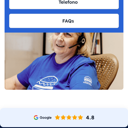
Telefono
FAQs