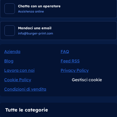
Chatta con un operatore
Assistenza online
Mandaci una email
info@burger-print.com
Azienda
FAQ
Blog
Feed RSS
Lavora con noi
Privacy Policy
Cookie Policy
Gestisci cookie
Condizioni di vendita
Tutte le categorie