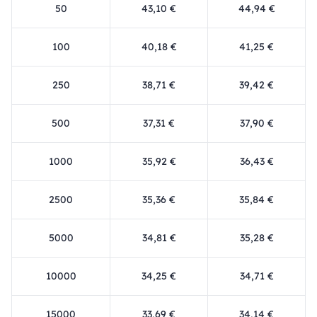
50
43,10 €
44,94 €
100
40,18 €
41,25 €
250
38,71 €
39,42 €
500
37,31 €
37,90 €
1000
35,92 €
36,43 €
2500
35,36 €
35,84 €
5000
34,81 €
35,28 €
10000
34,25 €
34,71 €
15000
33,69 €
34,14 €