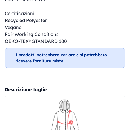
Certificazioni:
Recycled Polyester
Vegano
Fair Working Conditions
OEKO-TEX® STANDARD 100
I prodotti potrebbero variare e si potrebbero
ricevere forniture miste
Descrizione taglie