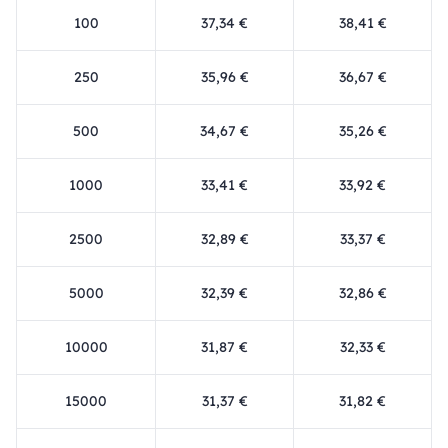
100
37,34 €
38,41 €
250
35,96 €
36,67 €
500
34,67 €
35,26 €
1000
33,41 €
33,92 €
2500
32,89 €
33,37 €
5000
32,39 €
32,86 €
10000
31,87 €
32,33 €
15000
31,37 €
31,82 €