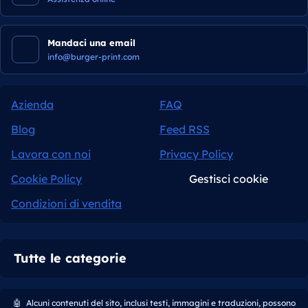
Mandaci una email
info@burger-print.com
Azienda
FAQ
Blog
Feed RSS
Lavora con noi
Privacy Policy
Cookie Policy
Gestisci cookie
Condizioni di vendita
Tutte le categorie
🤖
Alcuni contenuti del sito, inclusi testi, immagini e traduzioni, possono