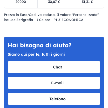
20000
30,87 €
31,31 €
Prezzo in Euro/Cad iva esclusa. Il valore "Personalizzato"
include Serigrafia - 1 Colore - PIU' ECONOMICA
Hai bisogno di aiuto?
Siamo qui per te, tutti i giorni
Chat
E-mail
Telefono