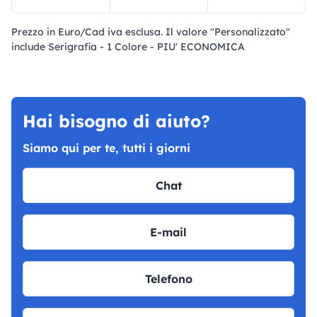
Prezzo in Euro/Cad iva esclusa. Il valore "Personalizzato"
include Serigrafia - 1 Colore - PIU' ECONOMICA
Hai bisogno di aiuto?
Siamo qui per te, tutti i giorni
Chat
E-mail
Telefono