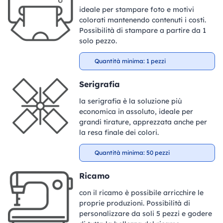
ideale per stampare foto e motivi
colorati mantenendo contenuti i costi.
Possibilità di stampare a partire da 1
solo pezzo.
Quantità minima: 1 pezzi
Serigrafia
la serigrafia è la soluzione più
economica in assoluto, ideale per
grandi tirature, apprezzata anche per
la resa finale dei colori.
Quantità minima: 50 pezzi
Ricamo
con il ricamo è possibile arricchire le
proprie produzioni. Possibilità di
personalizzare da soli 5 pezzi e godere