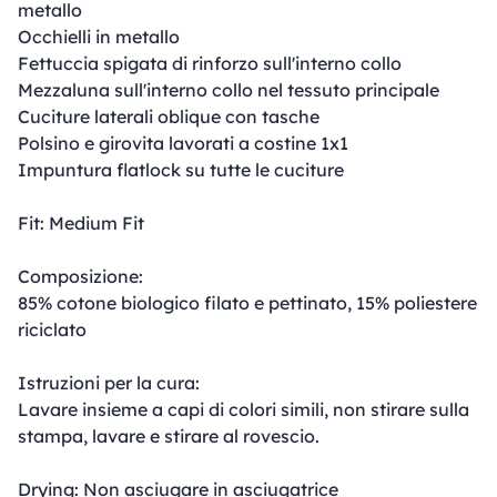
metallo
Occhielli in metallo
Fettuccia spigata di rinforzo sull'interno collo
Mezzaluna sull'interno collo nel tessuto principale
Cuciture laterali oblique con tasche
Polsino e girovita lavorati a costine 1x1
Impuntura flatlock su tutte le cuciture
Fit: Medium Fit
Composizione:
85% cotone biologico filato e pettinato, 15% poliestere
riciclato
Istruzioni per la cura:
Lavare insieme a capi di colori simili, non stirare sulla
stampa, lavare e stirare al rovescio.
Drying: Non asciugare in asciugatrice