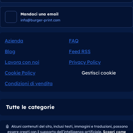
Mandaci una email
info@burger-print.com
Azienda
FAQ
Blog
Feed RSS
Lavora con noi
Privacy Policy
Cookie Policy
Gestisci cookie
Condizioni di vendita
Tutte le categorie
🤖
Alcuni contenuti del sito, inclusi testi, immagini e traduzioni, possono
essere creati con il supporto dell’intelligenza artificiale.
Scopri come