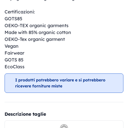
Certificazioni:
GOTS85
OEKO-TEX organic garments
Made with 85% organic cotton
OEKO-Tex organic garment
Vegan
Fairwear
GOTS 85
EcoClass
I prodotti potrebbero variare e si potrebbero
ricevere forniture miste
Descrizione taglie