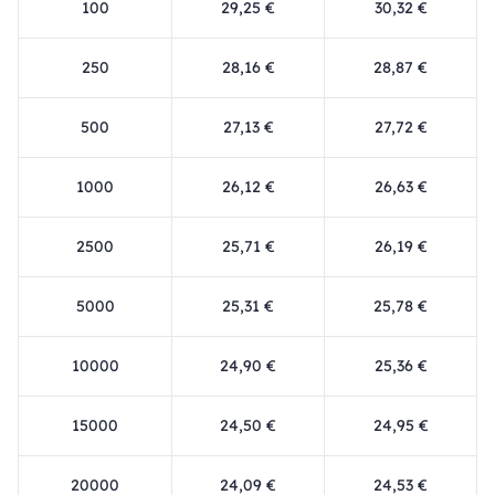
100
29,25 €
30,32 €
250
28,16 €
28,87 €
500
27,13 €
27,72 €
1000
26,12 €
26,63 €
2500
25,71 €
26,19 €
5000
25,31 €
25,78 €
10000
24,90 €
25,36 €
15000
24,50 €
24,95 €
20000
24,09 €
24,53 €