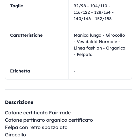
Taglie
92/98 - 104/110 -
116/122 - 128/134 -
140/146 - 152/158
Caratteristiche
Manica lunga - Girocollo
- Vestibilità Normale -
Linea fashion - Organico
- Felpata
Etichetta
-
Descrizione
Cotone certificato Fairtrade
Cotone pettinato organico certificato
Felpa con retro spazzolato
Girocollo