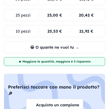
25 pezzi
23,00 €
20,42 €
10 pezzi
25,53 €
21,92 €
😀 O quante ne vuoi tu →
🔥 Maggiore la quantità, maggiore è il risparmio
Preferisci toccare con mano il prodotto?
🔎
Acquista un campione