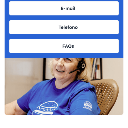
E-mail
Telefono
FAQs