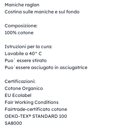
Maniche raglan
Costina sulle maniche e sul fondo
Composizione:
100% cotone
Istruzioni per la cura:
Lavabile a 40° C
Puo` essere stirato
Puo`essere asciugato in asciugatrice
Certificazioni:
Cotone Organico
EU Ecolabel
Fair Working Conditions
Fairtrade-certificato cotone
OEKO-TEX® STANDARD 100
SA8000