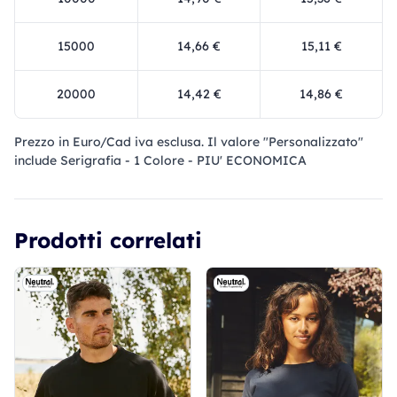
15000
14,66 €
15,11 €
20000
14,42 €
14,86 €
Prezzo in Euro/Cad iva esclusa. Il valore "Personalizzato"
include Serigrafia - 1 Colore - PIU' ECONOMICA
Prodotti correlati