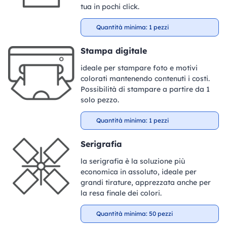
tua in pochi click.
Quantità minima: 1 pezzi
Stampa digitale
ideale per stampare foto e motivi
colorati mantenendo contenuti i costi.
Possibilità di stampare a partire da 1
solo pezzo.
Quantità minima: 1 pezzi
Serigrafia
la serigrafia è la soluzione più
economica in assoluto, ideale per
grandi tirature, apprezzata anche per
la resa finale dei colori.
Quantità minima: 50 pezzi