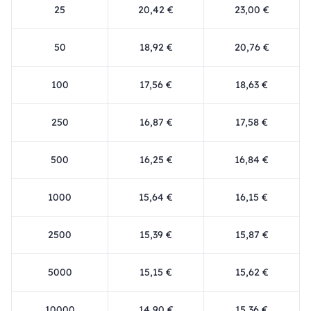
25
20,42 €
23,00 €
50
18,92 €
20,76 €
100
17,56 €
18,63 €
250
16,87 €
17,58 €
500
16,25 €
16,84 €
1000
15,64 €
16,15 €
2500
15,39 €
15,87 €
5000
15,15 €
15,62 €
10000
14,90 €
15,36 €