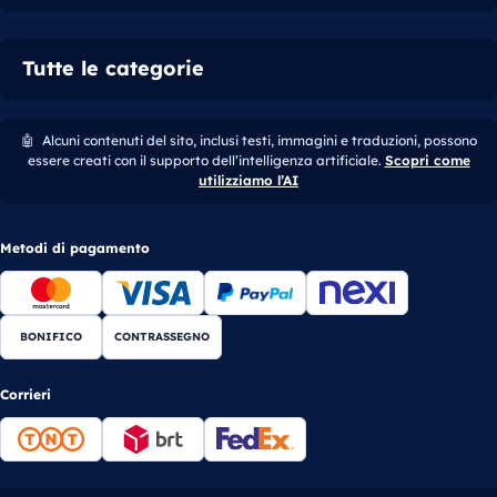
Tutte le categorie
🤖
Alcuni contenuti del sito, inclusi testi, immagini e traduzioni, possono
essere creati con il supporto dell’intelligenza artificiale.
Scopri come
utilizziamo l’AI
Metodi di pagamento
BONIFICO
CONTRASSEGNO
Corrieri