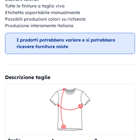
Tutte le finiture a taglio vivo
Etichetta asportabile manualmente
Possibili produzioni colori su richiesta
Produzione interamente italiana
I prodotti potrebbero variare e si potrebbero
ricevere forniture miste
Descrizione taglie