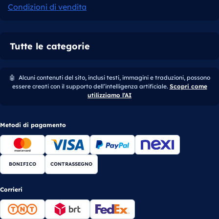
Condizioni di vendita
Tutte le categorie
🤖
Alcuni contenuti del sito, inclusi testi, immagini e traduzioni, possono
essere creati con il supporto dell’intelligenza artificiale.
Scopri come
utilizziamo l’AI
Metodi di pagamento
BONIFICO
CONTRASSEGNO
Corrieri