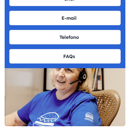
E-mail
Telefono
FAQs