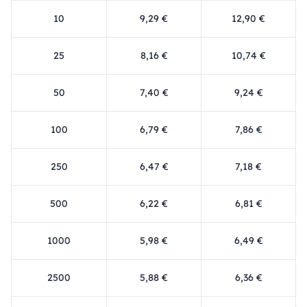
10
9,29 €
12,90 €
25
8,16 €
10,74 €
50
7,40 €
9,24 €
100
6,79 €
7,86 €
250
6,47 €
7,18 €
500
6,22 €
6,81 €
1000
5,98 €
6,49 €
2500
5,88 €
6,36 €