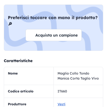
Preferisci toccare con mano il prodotto?
🔎
Acquista un campione
Caratteristiche
Nome
Maglia Collo Tondo
Manica Corta Taglio Vivo
Codice articolo
IT660
Produttore
Vesti