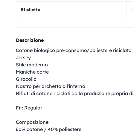
Etichetta
-
Descrizione
Cotone biologico pre-consumo/poliestere riciclato
Jersey
Stile moderno
Maniche corte
Girocollo
Nastro per archetto all'interno
Rifiuti di cotone riciclati dalla produzione propria d
Fit: Regular
Composizione:
60% cotone / 40% poliestere