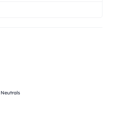
i Neutrals