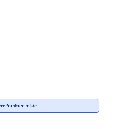
ere forniture miste