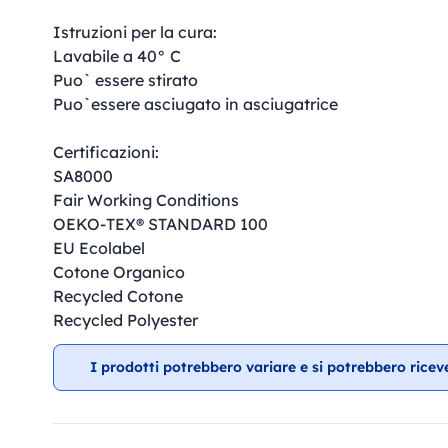
Istruzioni per la cura:
Lavabile a 40° C
Puo` essere stirato
Puo`essere asciugato in asciugatrice
Certificazioni:
SA8000
Fair Working Conditions
OEKO-TEX® STANDARD 100
EU Ecolabel
Cotone Organico
Recycled Cotone
Recycled Polyester
I prodotti potrebbero variare e si potrebbero ricev