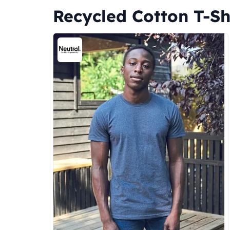
Recycled Cotton T-Sh