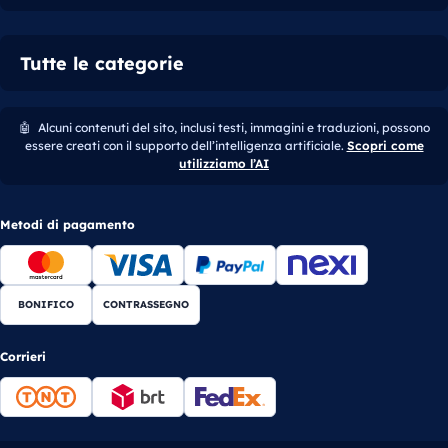
Tutte le categorie
🤖
Alcuni contenuti del sito, inclusi testi, immagini e traduzioni, possono
essere creati con il supporto dell’intelligenza artificiale.
Scopri come
utilizziamo l’AI
Metodi di pagamento
BONIFICO
CONTRASSEGNO
Corrieri