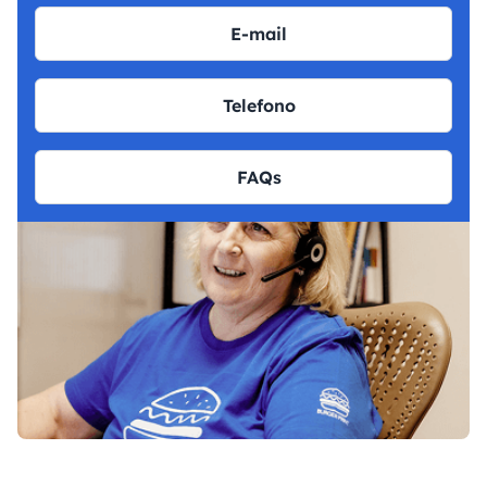
E-mail
Telefono
FAQs