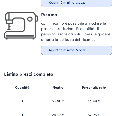
Quantità minima: 1 pezzi
Ricamo
con il ricamo è possibile arricchire le
proprie produzioni. Possibilità di
personalizzare da soli 5 pezzi e godere
di tutta la bellezza del ricamo.
Quantità minima: 5 pezzi
Listino prezzi completo
Quantità
Neutro
Personalizzato
1
38,40 €
53,40 €
10
24,23 €
32,93 €