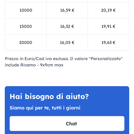
10000
16,59 €
20,19 €
15000
16,32 €
19,91 €
20000
16,05 €
19,63 €
Prezzo in Euro/Cad iva esclusa. Il valore "Personalizzato"
include Ricamo - 9x9cm max
Hai bisogno di aiuto?
Siamo qui per te, tutti i giorni
Chat