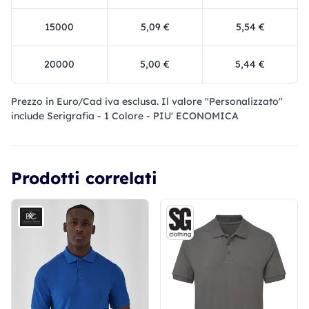
15000
5,09 €
5,54 €
20000
5,00 €
5,44 €
Prezzo in Euro/Cad iva esclusa. Il valore "Personalizzato"
include Serigrafia - 1 Colore - PIU' ECONOMICA
Prodotti correlati