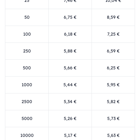
25
7,46 €
10,04 €
50
6,75 €
8,59 €
100
6,18 €
7,25 €
250
5,88 €
6,59 €
500
5,66 €
6,25 €
1000
5,44 €
5,95 €
2500
5,34 €
5,82 €
5000
5,26 €
5,73 €
10000
5,17 €
5,63 €