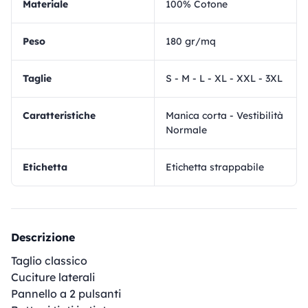
materiale
100% Cotone
Peso
180 gr/mq
Taglie
S - M - L - XL - XXL - 3XL
Caratteristiche
Manica corta - Vestibilità
Normale
Etichetta
Etichetta strappabile
Descrizione
Taglio classico
Cuciture laterali
Pannello a 2 pulsanti