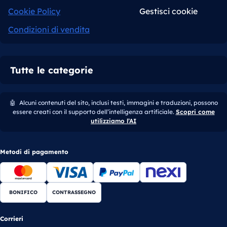
Cookie Policy
Gestisci cookie
Condizioni di vendita
Tutte le categorie
🤖
Alcuni contenuti del sito, inclusi testi, immagini e traduzioni, possono
essere creati con il supporto dell’intelligenza artificiale.
Scopri come
utilizziamo l’AI
Metodi di pagamento
BONIFICO
CONTRASSEGNO
Corrieri