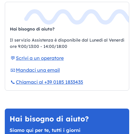
Hai bisogno di aiuto?
Il servizio Assistenza è disponibile dal Lunedì al Venerdì
ore 9:00/13:00 - 14:00/18:00
💬
Scrivi a un operatore
📧
Mandaci una email
📞
Chiamaci al +39 0185 1833435
Hai bisogno di aiuto?
Siamo qui per te, tutti i giorni