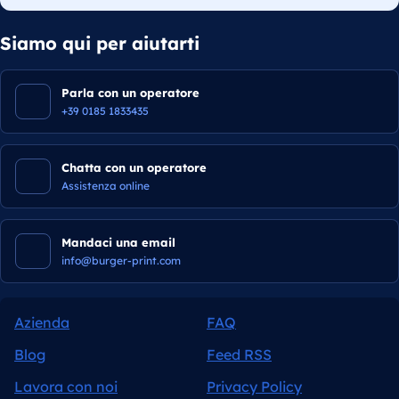
Siamo qui per aiutarti
Parla con un operatore
+39 0185 1833435
Chatta con un operatore
Assistenza online
Mandaci una email
info@burger-print.com
Azienda
FAQ
Blog
Feed RSS
Lavora con noi
Privacy Policy