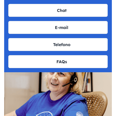
Chat
E-mail
Telefono
FAQs